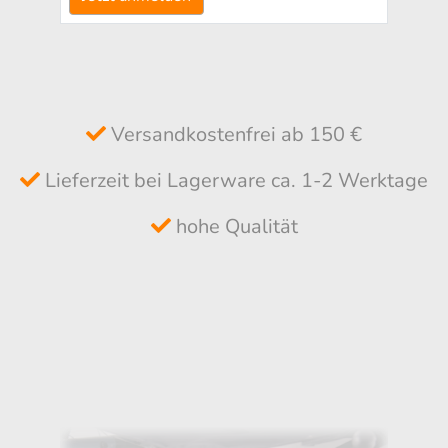
Versandkostenfrei ab 150 €
Lieferzeit bei Lagerware ca. 1-2 Werktage
hohe Qualität