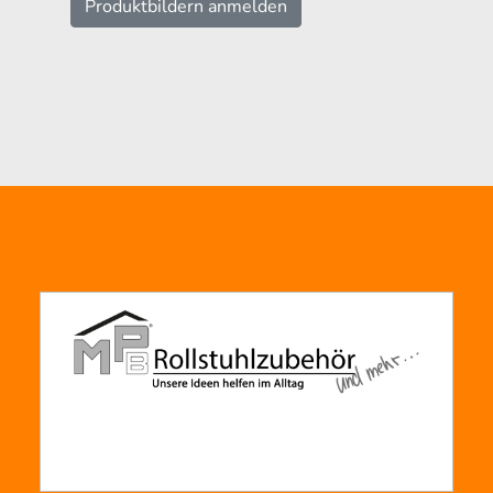
Produktbildern anmelden