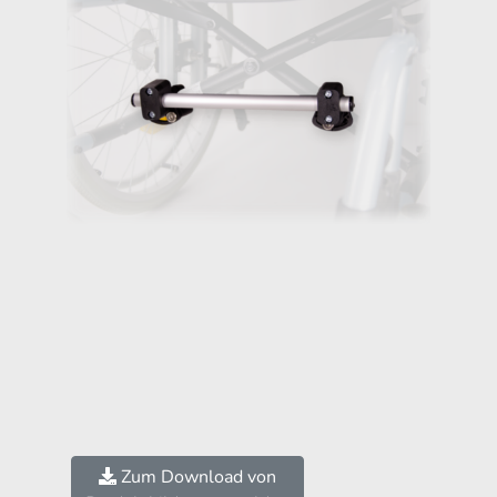
Zum Download von