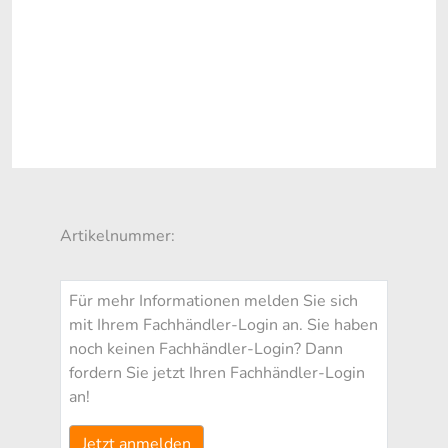
Artikelnummer:
Für mehr Informationen melden Sie sich
mit Ihrem Fachhändler-Login an. Sie haben
noch keinen Fachhändler-Login? Dann
fordern Sie jetzt Ihren Fachhändler-Login
an!
Jetzt anmelden