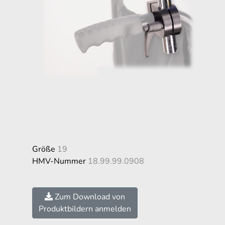
Größe
19
HMV-Nummer
18.99.99.0908
Zum Download von
Produktbildern anmelden