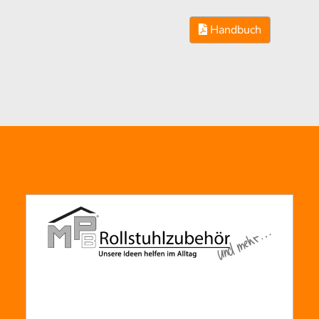
Handbuch