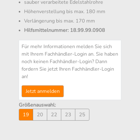
sauber verarbeitete Edelstahlrohre
Höhenverstellung bis max. 180 mm
Verlängerung bis max. 170 mm
Hilfsmittelnummer: 18.99.99.0908
Für mehr Informationen melden Sie sich
mit Ihrem Fachhändler-Login an. Sie haben
noch keinen Fachhändler-Login? Dann
fordern Sie jetzt Ihren Fachhändler-Login
an!
Jetzt anmelden
Größenauswahl:
19
20
22
23
25