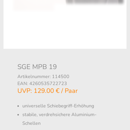
SGE MPB 19
Artikelnummer: 114500
EAN: 4260535722723
UVP: 129.00 € / Paar
universelle Schiebegriff-Erhöhung
stabile, verdrehsichere Aluminium-
Schellen