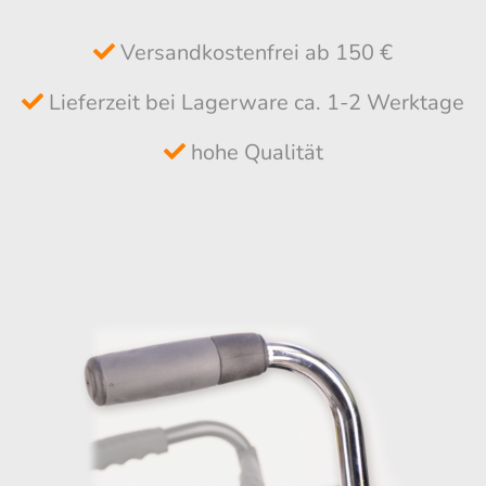
Versandkostenfrei ab 150 €
Lieferzeit bei Lagerware ca. 1-2 Werktage
hohe Qualität